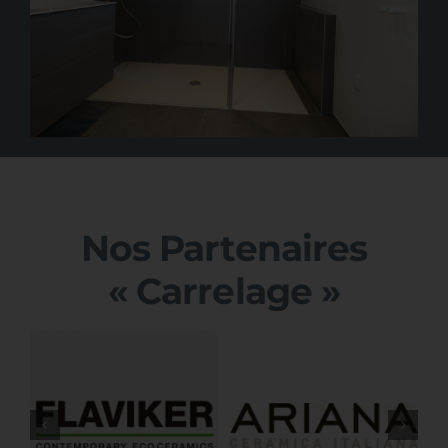
Nos Partenaires
« Carrelage »