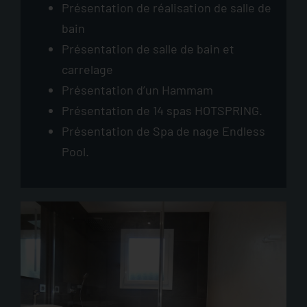
Présentation de réalisation de salle de
bain
Présentation de salle de bain et
carrelage
Présentation d’un Hammam
Présentation de 14 spas HOTSPRING.
Présentation de Spa de nage Endless
Pool.