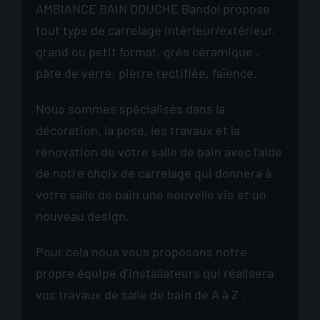
AMBIANCE BAIN DOUCHE Bandol propose
tout type de carrelage intérieur/extérieur,
grand ou petit format, grés céramique ,
pâte de verre, pierre rectifiée, faïence.
Nous sommes spécialisés dans la
décoration, la pose, les travaux et la
rénovation de votre salle de bain avec l’aide
de notre choix de carrelage qui donnera à
votre salle de bain une nouvelle vie et un
nouveau design.
Pour cela nous vous proposons notre
propre équipe d’installateurs qui réalisera
vos travaux de salle de bain de A à Z .