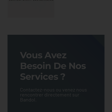
Vous Avez
Besoin De Nos
Services ?
Contactez-nous ou venez nous
rencontrer directement sur
Bandol.
Contact