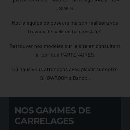
USINES.
Notre équipe de poseurs maison réalisera vos
travaux de salle de bain de A à Z.
Retrouver nos modèles sur le site en consultant
la rubrique PARTENAIRES.
Où nous vous attendons avec plaisir sur notre
SHOWROOM à Bandol.
NOS GAMMES DE
CARRELAGES