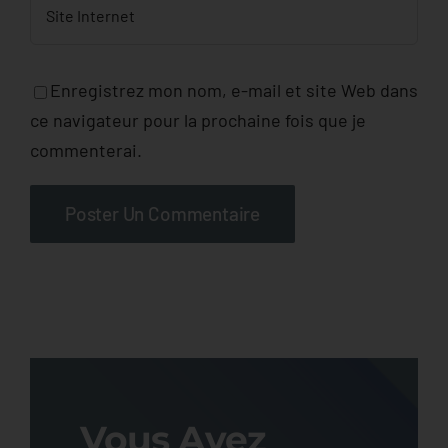
Enregistrez mon nom, e-mail et site Web dans
ce navigateur pour la prochaine fois que je
commenterai.
Vous Avez