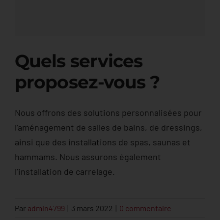
Offres & Nouveautés
Contact
Quels services
proposez-vous ?
Nous offrons des solutions personnalisées pour
l’aménagement de salles de bains, de dressings,
ainsi que des installations de spas, saunas et
hammams. Nous assurons également
l’installation de carrelage.
Par
admin4799
|
3 mars 2022
|
0 commentaire