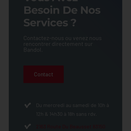
Besoin De Nos
Services ?
Contactez-nous ou venez nous
rencontrer directement sur
Bandol.
Contact
Du mercredi au samedi de 10h à
12h & 14h30 à 18h sans rdv.
2163 Route Du Beausset 83150