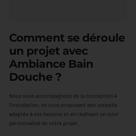
Offres & Nouveautés
Contact
Comment se déroule
un projet avec
Ambiance Bain
Douche ?
Nous vous accompagnons de la conception à
l’installation, en vous proposant des conseils
adaptés à vos besoins et en réalisant un suivi
personnalisé de votre projet.