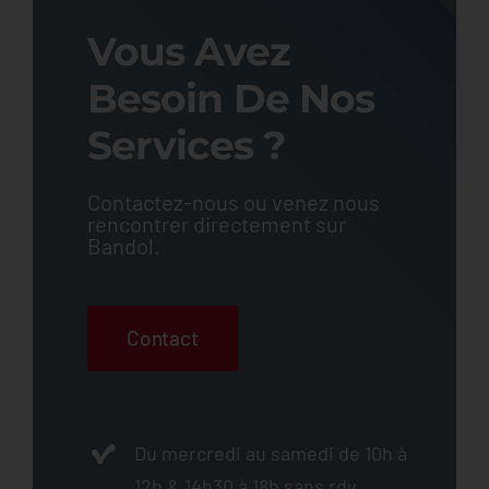
Vous Avez
Besoin De Nos
Services ?
Contactez-nous ou venez nous
rencontrer directement sur
Bandol.
Contact
Du mercredi au samedi de 10h à
12h & 14h30 à 18h sans rdv.